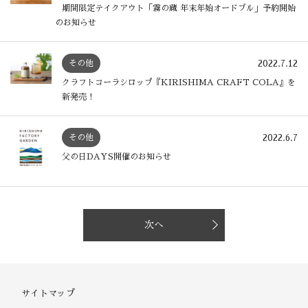
期間限定テイクアウト「霧の蔵 年末年始オードブル」予約開始
のお知らせ​
2022.7.12
その他
クラフトコーラシロップ『KIRISHIMA CRAFT COLA』を
新発売！
2022.6.7
その他
父の日DAYS開催のお知らせ
次へ
サイトマップ