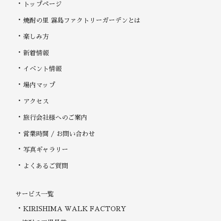
トップページ
焼酎の里 霧島ファクトリーガーデンとは
楽しみ方
新着情報
イベント情報
場内マップ
アクセス
旅行会社様へのご案内
営業時間 / お問い合わせ
写真ギャラリー
よくあるご質問
サービス一覧
KIRISHIMA WALK FACTORY