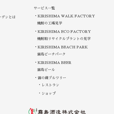
サービス一覧
KIRISHIMA WALK FACTORY
ーデンとは
焼酎の工場見学
KIRISHIMA ECO FACTORY
焼酎粕リサイクルプラントの見学
KIRISHIMA BEACH PARK
霧島ビーチパーク
KIRISHIMA BEER
霧島ビール
霧の蔵ブルワリー
レストラン
ショップ