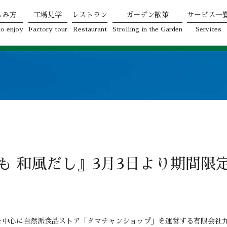
しみ方
工場見学
レストラン
ガーデン散策
サービス一
o enjoy
Factory tour
Restaurant
Strolling in the Garden
Services
も 和風だし』3月3日より期間限
中心に自然派食品ストア「タマチャンショップ」を運営する有限会社