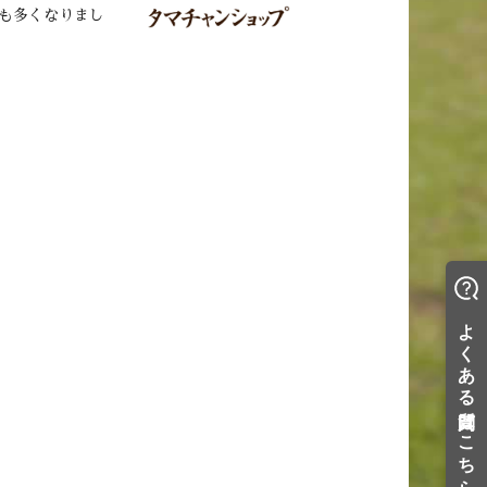
も多くなりまし