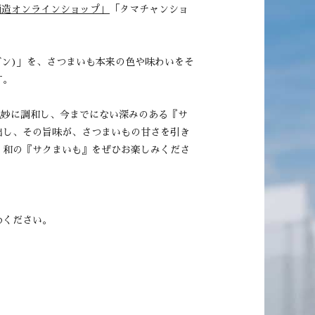
酒造オンラインショップ」
「タマチャンショ
ガン)」を、さつまいも本来の色や味わいをそ
す。
絶妙に調和し、今までにない深みのある『サ
出し、その旨味が、さつまいもの甘さを引き
、和の『サクまいも』をぜひお楽しみくださ
めください。