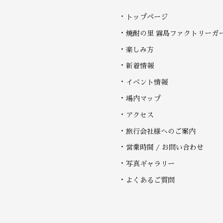
トップページ
焼酎の里 霧島ファクトリーガ
楽しみ方
新着情報
イベント情報
場内マップ
アクセス
旅行会社様へのご案内
営業時間 / お問い合わせ
写真ギャラリー
よくあるご質問