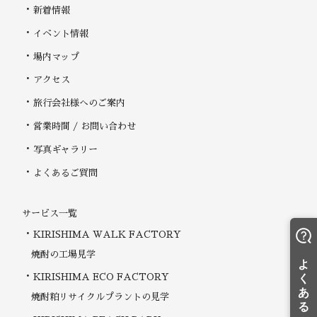
新着情報
イベント情報
場内マップ
アクセス
旅行会社様へのご案内
営業時間 / お問い合わせ
写真ギャラリー
よくあるご質問
サービス一覧
KIRISHIMA WALK FACTORY
焼酎の工場見学
KIRISHIMA ECO FACTORY
焼酎粕リサイクルプラントの見学