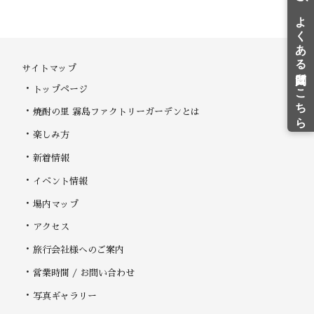
サイトマップ
トップページ
焼酎の里 霧島ファクトリーガーデンとは
楽しみ方
新着情報
イベント情報
場内マップ
アクセス
旅行会社様へのご案内
営業時間 / お問い合わせ
写真ギャラリー