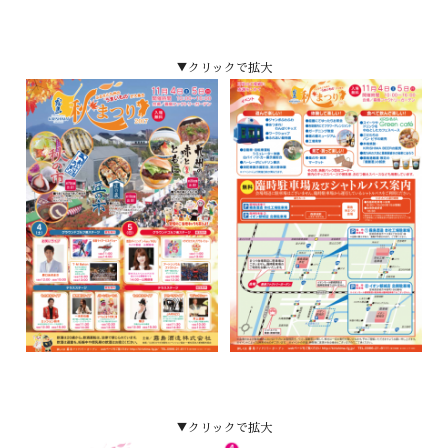
▼クリックで拡大
▼クリックで拡大