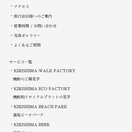
アクセス
旅行会社様へのご案内
営業時間 / お問い合わせ
写真ギャラリー
よくあるご質問
サービス一覧
KIRISHIMA WALK FACTORY
焼酎の工場見学
KIRISHIMA ECO FACTORY
焼酎粕リサイクルプラントの見学
KIRISHIMA BEACH PARK
霧島ビーチパーク
KIRISHIMA BEER