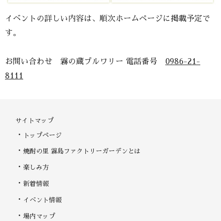
イベントの詳しい内容は、順次ホームページに掲載予定で
す。
お問い合わせ 霧の蔵ブルワリー 電話番号
0986-21-
8111
サイトマップ
トップページ
焼酎の里 霧島ファクトリーガーデンとは
楽しみ方
新着情報
イベント情報
場内マップ