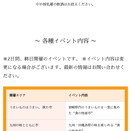
中や授乳期の飲酒はお控えください。
〜 各種イベント内容 〜
※2日間、終日開催のイベントです。 ※イベント内容は変
更になる場合がございます。最新の情報はお問い合わせく
ださい。
開催エリア
イベント内容
うまいものはうまい。 秋の市
宮崎県内のうまいものを一堂に集め
た“食の物産市”
九州の味とともに市
九州・沖縄各県の味を楽しめる“食