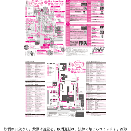
飲酒は20歳から。飲酒は適量を。飲酒運転は、法律で禁じられています。妊娠