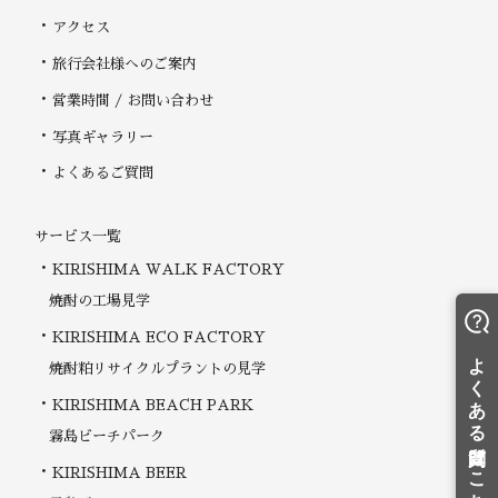
アクセス
旅行会社様へのご案内
営業時間 / お問い合わせ
写真ギャラリー
よくあるご質問
サービス一覧
KIRISHIMA WALK FACTORY
焼酎の工場見学
KIRISHIMA ECO FACTORY
焼酎粕リサイクルプラントの見学
KIRISHIMA BEACH PARK
霧島ビーチパーク
KIRISHIMA BEER