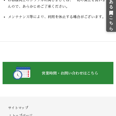
お客様同士のトラブルに関しましては、一切の責任を負いませ
んので、あらかじめご了承ください。
メンテナンス等により、利用を休止する場合がございます。
サイトマップ
トップページ