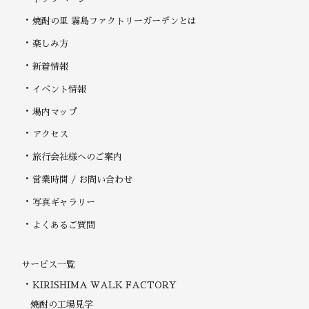
焼酎の里 霧島ファクトリーガーデンとは
楽しみ方
新着情報
イベント情報
場内マップ
アクセス
旅行会社様へのご案内
営業時間 / お問い合わせ
写真ギャラリー
よくあるご質問
サービス一覧
KIRISHIMA WALK FACTORY
焼酎の工場見学