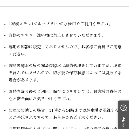
1家族または1グループで1つの水栓口をご利用ください。
容器のすすぎ、洗い物は禁止とさせていただきます。
専用の容器は販売しておりませんので、お客様ご自身でご用意
ください。
霧島裂罅水の泉の霧島裂罅水は滅菌処理をしていますが、塩素
を含んでいませんので、取水後の保存状態によっては腐敗する
場合があります。
お持ち帰り後のご利用、保存につきましては、お客様の責任の
もと安全面にお気をつけください。
お車でお越しの場合、11時から14時までは駐車場が混雑するこ
とが予想されますので、あらかじめご了承ください。