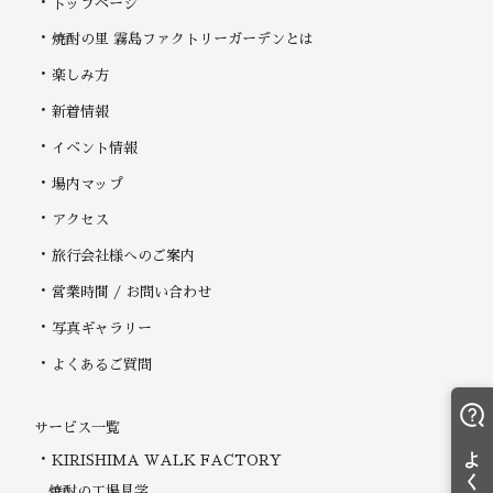
トップページ
焼酎の里 霧島ファクトリーガーデンとは
楽しみ方
新着情報
イベント情報
場内マップ
アクセス
旅行会社様へのご案内
営業時間 / お問い合わせ
写真ギャラリー
よくあるご質問
サービス一覧
KIRISHIMA WALK FACTORY
焼酎の工場見学