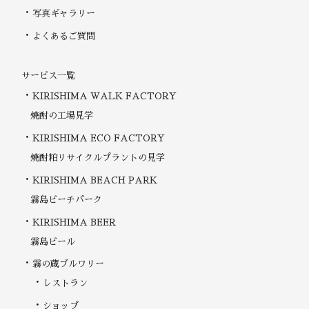
写真ギャラリー
よくあるご質問
サービス一覧
KIRISHIMA WALK FACTORY
焼酎の工場見学
KIRISHIMA ECO FACTORY
焼酎粕リサイクルプラントの見学
KIRISHIMA BEACH PARK
霧島ビーチパーク
KIRISHIMA BEER
霧島ビール
霧の蔵ブルワリー
レストラン
ショップ