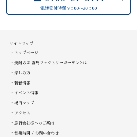
電話受付時間 9：00〜20：00
サイトマップ
トップページ
焼酎の里 霧島ファクトリーガーデンとは
楽しみ方
新着情報
イベント情報
場内マップ
アクセス
旅行会社様へのご案内
営業時間 / お問い合わせ