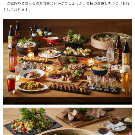
ご家族やご友人とのお食事にいかがでしょうか。皆様のお越しを心よりお待
ちしております。