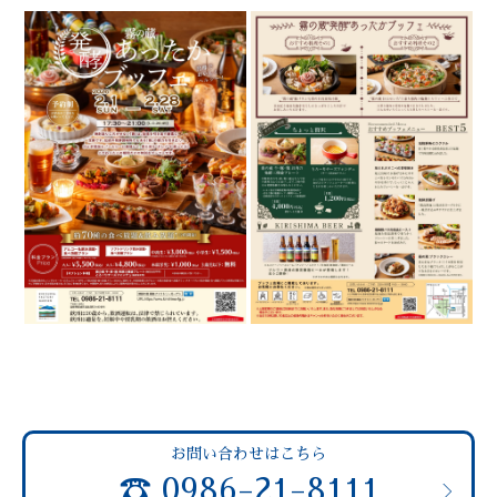
お問い合わせはこちら
☎
0986-21-8111