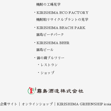
焼酎の工場見学
KIRISHIMA ECO FACTORY
焼酎粕リサイクルプラントの見学
KIRISHIMA BEACH PARK
霧島ビーチパーク
KIRISHIMA BEER
霧島ビール
霧の蔵ブルワリー
レストラン
ショップ
企業サイト
オンラインショップ
KIRISHIMA GREENSHIP icoia