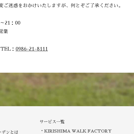
変ご迷惑をおかけいたしますが、何とぞご了承ください。
～21：00
営業
TEL：
0986-21-8111
サービス一覧
KIRISHIMA WALK FACTORY
ーデンとは