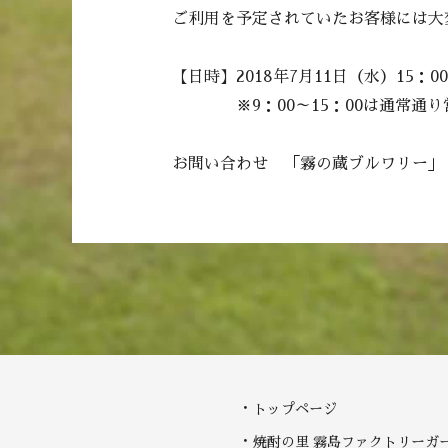
ご利用を予定されていたお客様には大
【日時】2018年7月11日（水）15：00
※9：00～15：00は通常通り
お問い合わせ 「霧の蔵ブルワリー」 
トップページ
焼酎の里 霧島ファクトリーガ