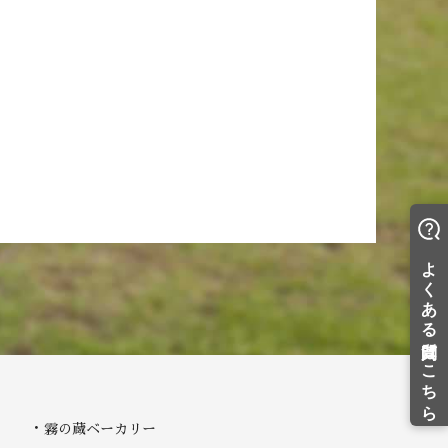
霧の蔵ベーカリー