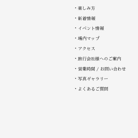
楽しみ方
新着情報
イベント情報
場内マップ
アクセス
旅行会社様へのご案内
営業時間 / お問い合わせ
写真ギャラリー
よくあるご質問