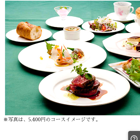
※写真は、5,400円のコースイメージです。