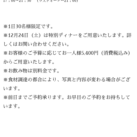
17：00～21：30 （ラストオーダー21：00）
※1日30名様限定です。
※12月24日（土）は特別ディナーをご用意いたします。詳
しくはお問い合わせください。
※お客様のご予算に応じてお一人様5,400円（消費税込み）
からご用意いたします。
※お飲み物は別料金です。
※食材調達の都合により、写真と内容が変わる場合がござ
います。
※前日までご予約承ります。お早目のご予約をお持ちして
います。