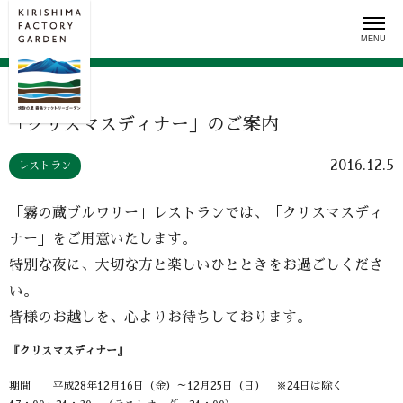
Skip
to
content
「クリスマスディナー」のご案内
2016.12.5
レストラン
「霧の蔵ブルワリー」レストランでは、「クリスマスディ
ナー」をご用意いたします。
特別な夜に、大切な方と楽しいひとときをお過ごしくださ
い。
皆様のお越しを、心よりお待ちしております。
『クリスマスディナー』
期間 平成28年12月16日（金）～12月25日（日） ※24日は除く