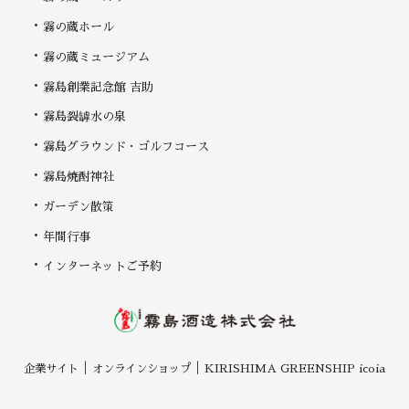
霧の蔵ホール
霧の蔵ミュージアム
霧島創業記念館 吉助
霧島裂罅水の泉
霧島グラウンド・ゴルフコース
霧島焼酎神社
ガーデン散策
年間行事
インターネットご予約
企業サイト
オンラインショップ
KIRISHIMA GREENSHIP icoia