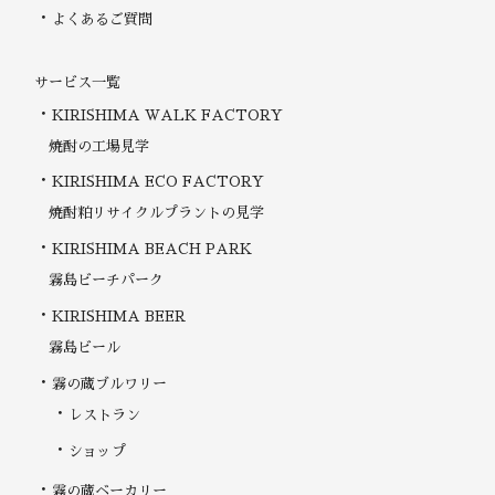
よくあるご質問
サービス一覧
KIRISHIMA WALK FACTORY
焼酎の工場見学
KIRISHIMA ECO FACTORY
焼酎粕リサイクルプラントの見学
KIRISHIMA BEACH PARK
霧島ビーチパーク
KIRISHIMA BEER
霧島ビール
霧の蔵ブルワリー
レストラン
ショップ
霧の蔵ベーカリー