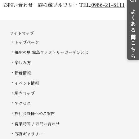
お問い合わせ 霧の蔵ブルワリー TEL:
0986-21-8111
サイトマップ
トップページ
焼酎の里 霧島ファクトリーガーデンとは
楽しみ方
新着情報
イベント情報
場内マップ
アクセス
旅行会社様へのご案内
営業時間 / お問い合わせ
写真ギャラリー