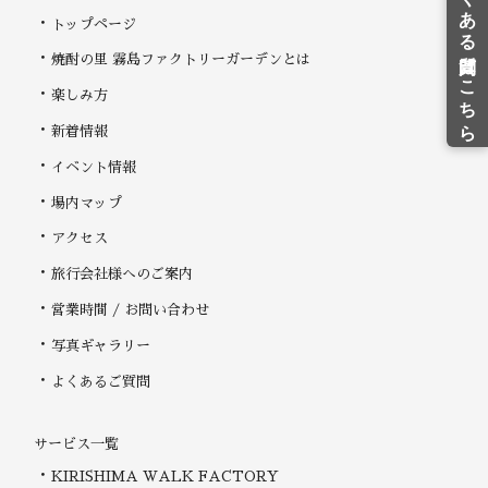
トップページ
焼酎の里 霧島ファクトリーガーデンとは
楽しみ方
新着情報
イベント情報
場内マップ
アクセス
旅行会社様へのご案内
営業時間 / お問い合わせ
写真ギャラリー
よくあるご質問
サービス一覧
KIRISHIMA WALK FACTORY